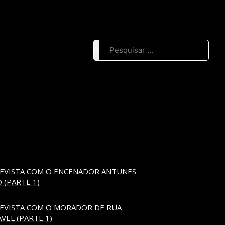
Pesquisar ...
EVISTA COM O ENCENADOR ANTUNES
 (PARTE 1)
EVISTA COM O MORADOR DE RUA
VEL (PARTE 1)