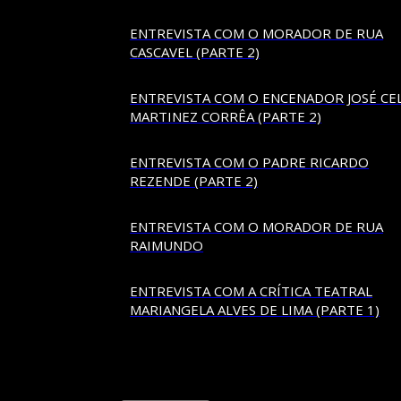
ENTREVISTA COM O MORADOR DE RUA
CASCAVEL (PARTE 2)
ENTREVISTA COM O ENCENADOR JOSÉ CE
MARTINEZ CORRÊA (PARTE 2)
ENTREVISTA COM O PADRE RICARDO
REZENDE (PARTE 2)
ENTREVISTA COM O MORADOR DE RUA
RAIMUNDO
ENTREVISTA COM A CRÍTICA TEATRAL
MARIANGELA ALVES DE LIMA (PARTE 1)