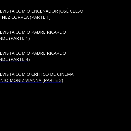
EVISTA COM O ENCENADOR JOSÉ CELSO
INEZ CORRÊA (PARTE 1)
EVISTA COM O PADRE RICARDO
NDE (PARTE 1)
EVISTA COM O PADRE RICARDO
NDE (PARTE 4)
EVISTA COM O CRÍTICO DE CINEMA
NIO MONIZ VIANNA (PARTE 2)