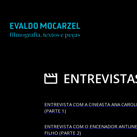
ENTREVISTA
ENTREVISTA COM A CINEASTA ANA CAROL
(PARTE 1)
ENTREVISTA COM O ENCENADOR ANTUNE
FILHO (PARTE 2)