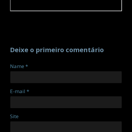
Deixe o primeiro comentário
Name *
E-mail *
Site