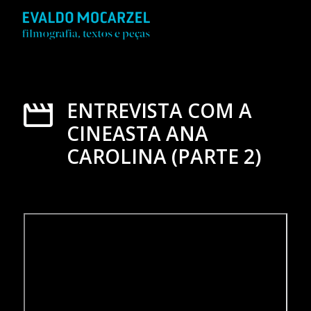
ENTREVISTA COM A
CINEASTA ANA
CAROLINA (PARTE 2)