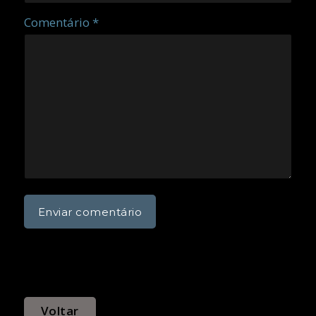
Comentário *
Voltar