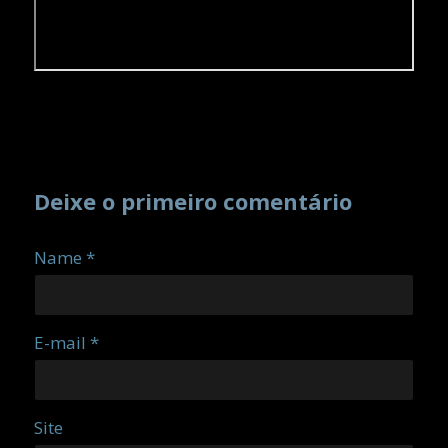
Deixe o primeiro comentário
Name *
E-mail *
Site