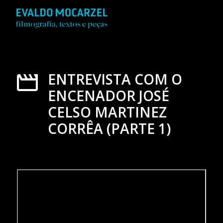
ENTREVISTA COM O
ENCENADOR JOSÉ
CELSO MARTINEZ
CORRÊA (PARTE 1)