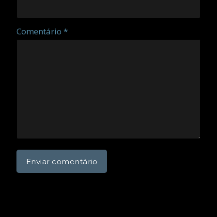
Comentário *