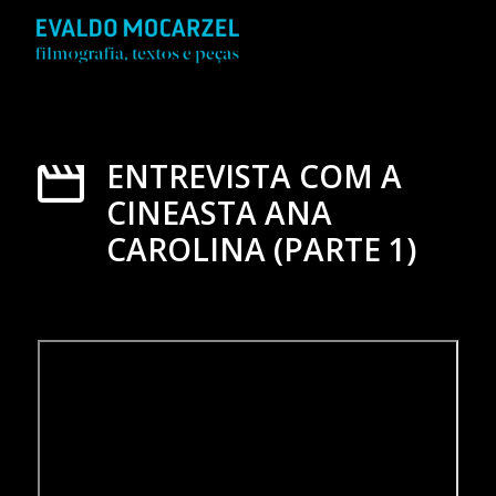
ENTREVISTA COM A
CINEASTA ANA
CAROLINA (PARTE 1)