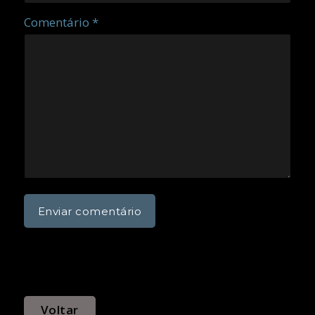
Comentário *
Voltar