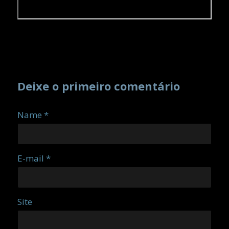
Deixe o primeiro comentário
Name *
E-mail *
Site