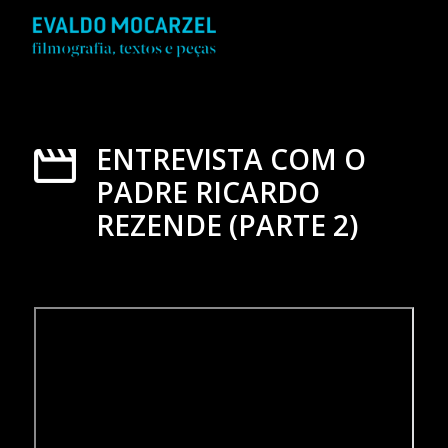
ENTREVISTA COM O
PADRE RICARDO
REZENDE (PARTE 2)