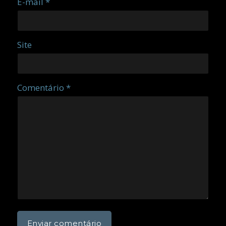
E-mail *
Site
Comentário *