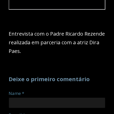
Entrevista com o Padre Ricardo Rezende
realizada em parceria com a atriz Dira
Paes.
Deixe o primeiro comentário
Name *