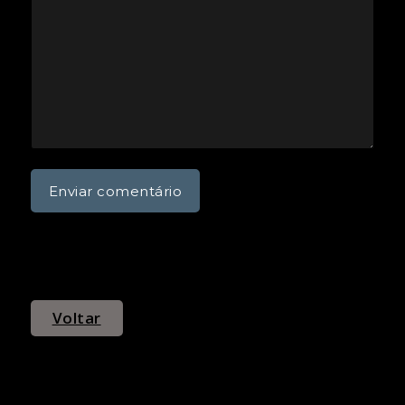
Voltar