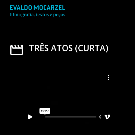
TRÊS ATOS (CURTA)