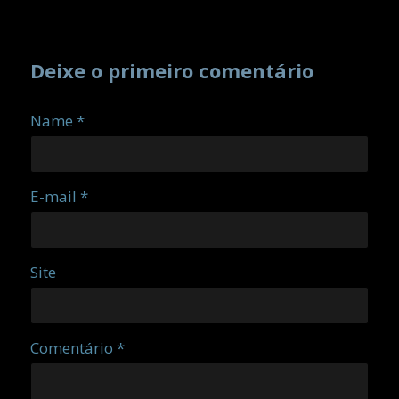
Deixe o primeiro comentário
Name *
E-mail *
Site
Comentário *