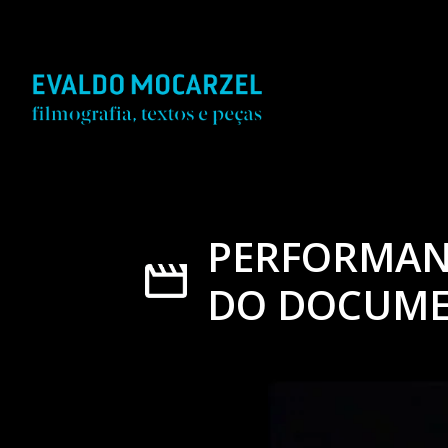
PERFORMANC
DO DOCUME