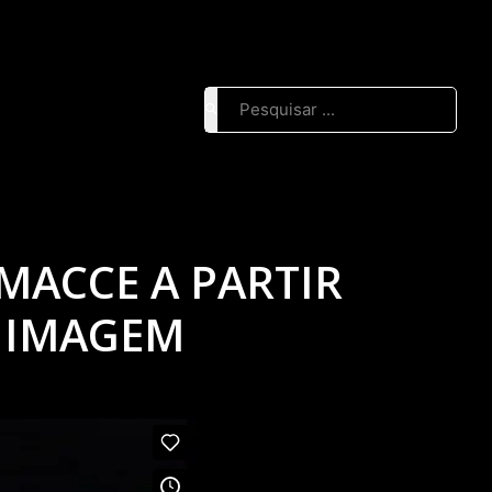
Pesquisar ...
MACCE A PARTIR
 IMAGEM