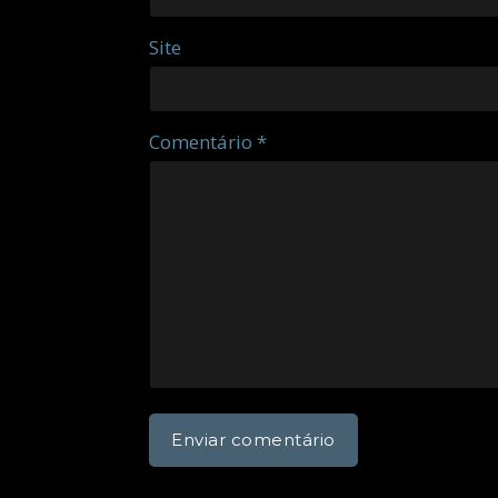
Site
Comentário *