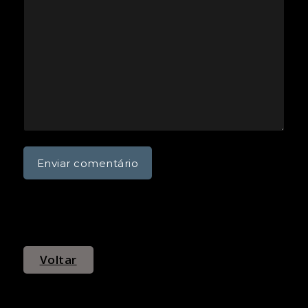
Voltar