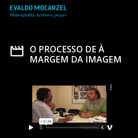
O PROCESSO DE À
MARGEM DA IMAGEM