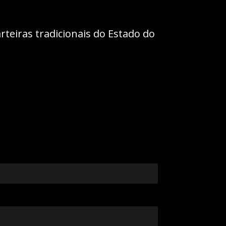
teiras tradicionais do Estado do