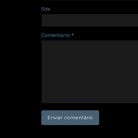
Site
Comentário *