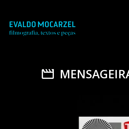
MENSAGEIRA