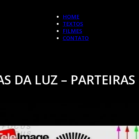
HOME
TEXTOS
FILMES
CONTATO
S DA LUZ – PARTEIRA