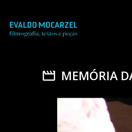
MEMÓRIA DA