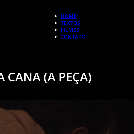
HOME
TEXTOS
FILMES
CONTATO
 CANA (A PEÇA)