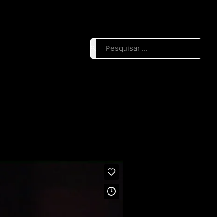
Pesquisar ...