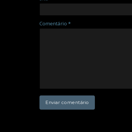
Comentário *