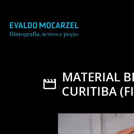
MATERIAL B
CURITIBA (FI