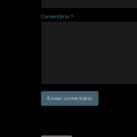
Comentário *