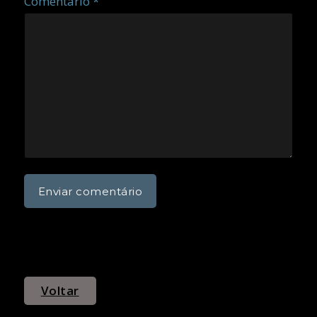
Comentário *
Voltar