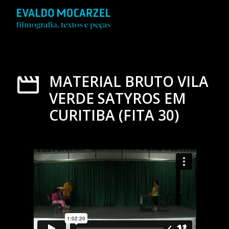
MATERIAL BRUTO VILA
VERDE SATYROS EM
CURITIBA (FITA 30)