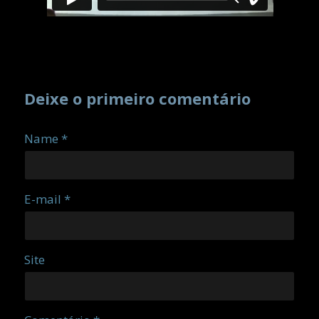
Deixe o primeiro comentário
Name *
E-mail *
Site