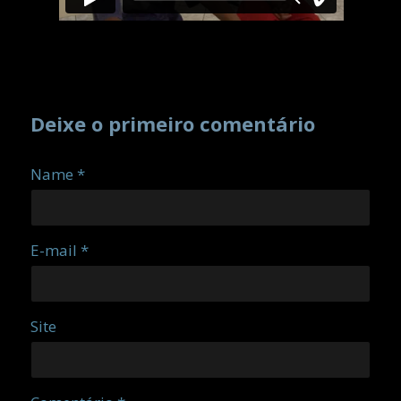
Deixe o primeiro comentário
Name *
E-mail *
Site