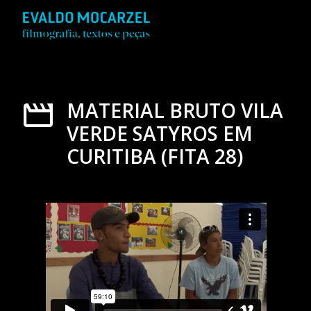
MATERIAL BRUTO VILA
VERDE SATYROS EM
CURITIBA (FITA 28)