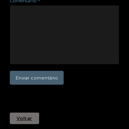
Comentário *
Voltar