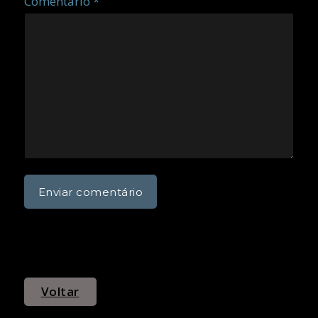
Comentário *
Voltar