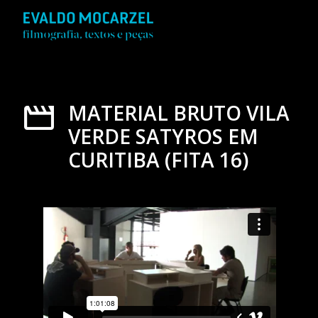
MATERIAL BRUTO VILA
VERDE SATYROS EM
CURITIBA (FITA 16)