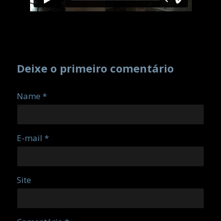
Deixe o primeiro comentário
Name *
E-mail *
Site