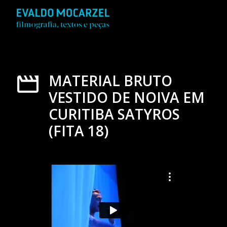
MATERIAL BRUTO
VESTIDO DE NOIVA EM
CURITIBA SATYROS
(FITA 18)