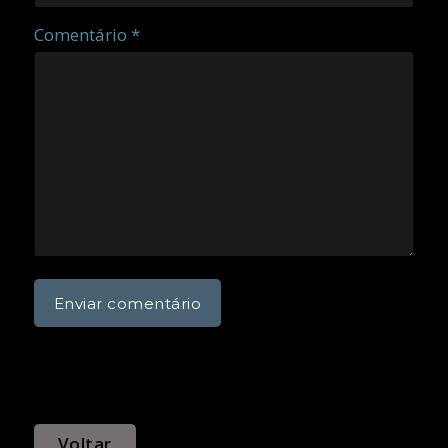
Comentário *
Voltar