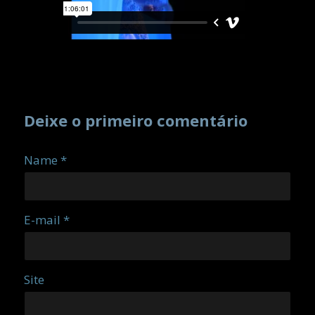
Deixe o primeiro comentário
Name *
E-mail *
Site