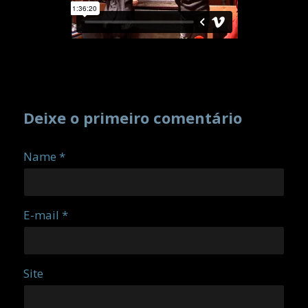
Deixe o primeiro comentário
Name *
E-mail *
Site