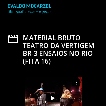
MATERIAL BRUTO
TEATRO DA VERTIGEM
BR-3 ENSAIOS NO RIO
(FITA 16)