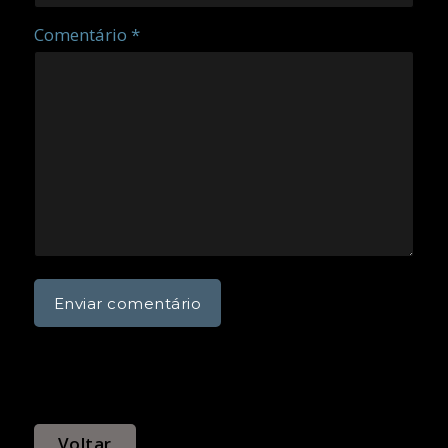
Comentário *
Voltar