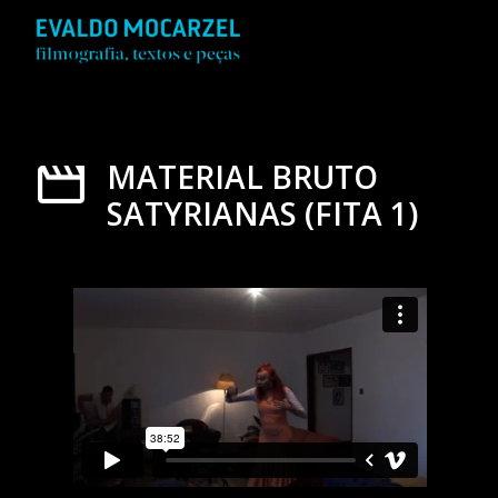
MATERIAL BRUTO
SATYRIANAS (FITA 1)