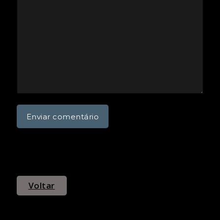
Voltar