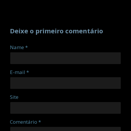
Deixe o primeiro comentário
Name *
E-mail *
Site
Comentário *