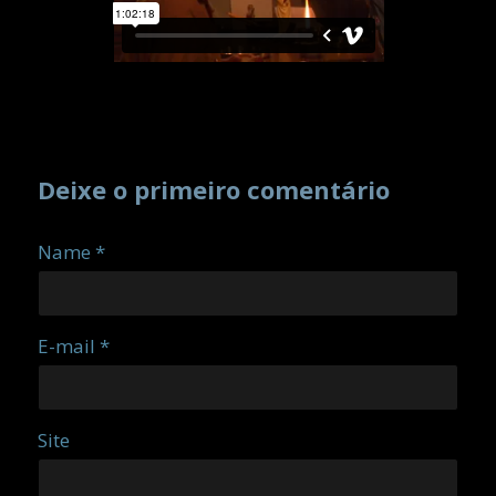
Deixe o primeiro comentário
Name *
E-mail *
Site