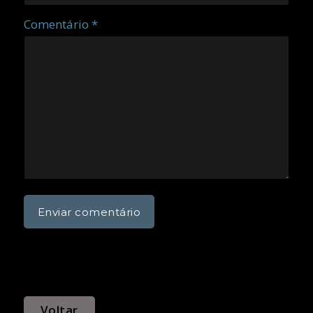
Comentário *
Voltar