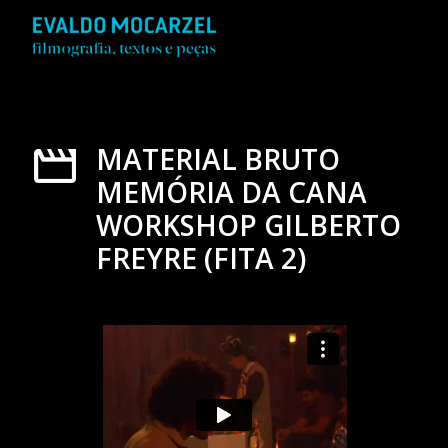
MATERIAL BRUTO
MEMÓRIA DA CANA
WORKSHOP GILBERTO
FREYRE (FITA 2)