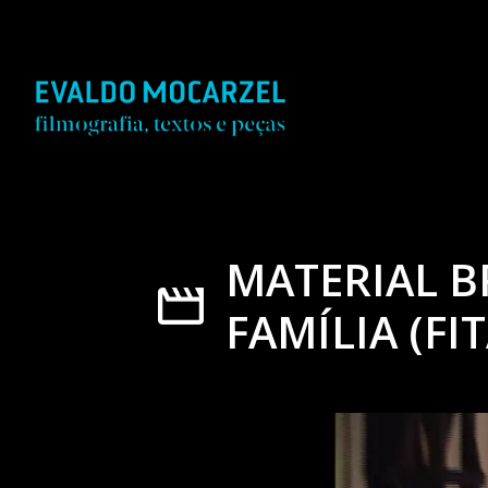
MATERIAL B
FAMÍLIA (FIT