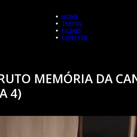
HOME
TEXTOS
FILMES
CONTATO
RUTO MEMÓRIA DA CAN
A 4)