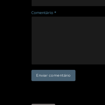
Comentário *