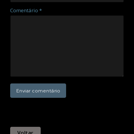
Comentário *
Voltar