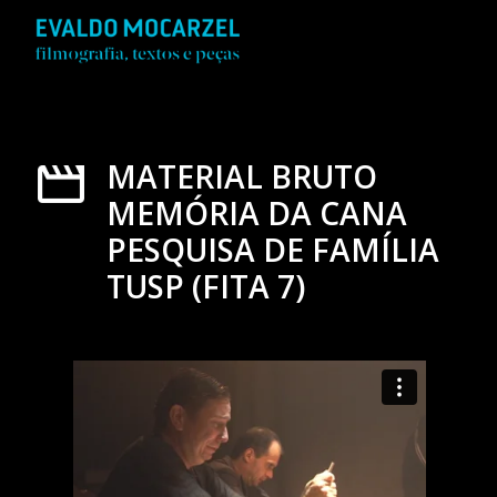
MATERIAL BRUTO
MEMÓRIA DA CANA
PESQUISA DE FAMÍLIA
TUSP (FITA 7)