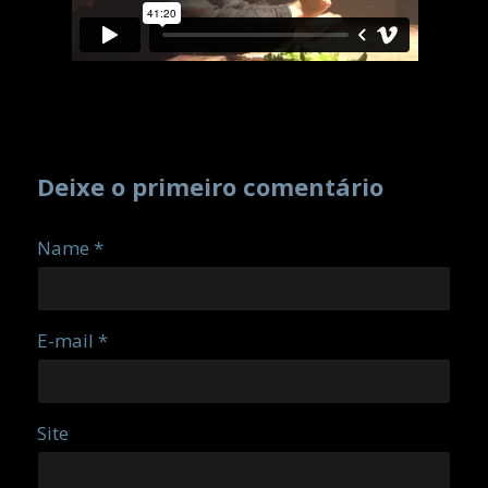
Deixe o primeiro comentário
Name *
E-mail *
Site