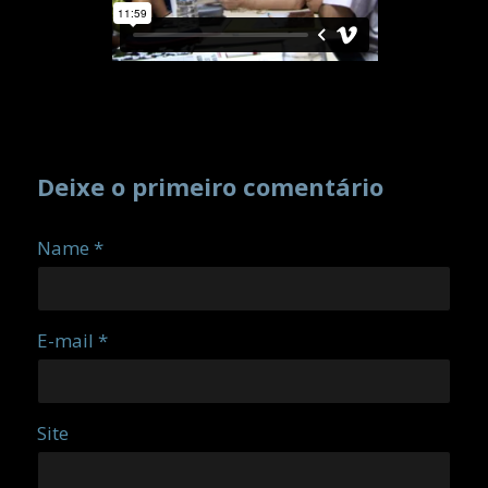
Deixe o primeiro comentário
Name *
E-mail *
Site