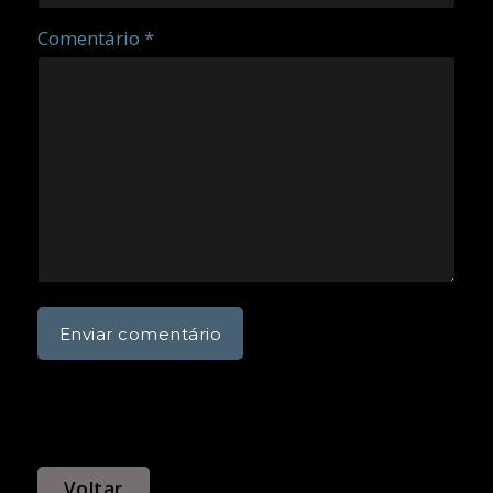
Comentário *
Voltar