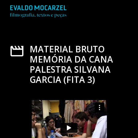
MATERIAL BRUTO
MEMÓRIA DA CANA
PALESTRA SILVANA
GARCIA (FITA 3)