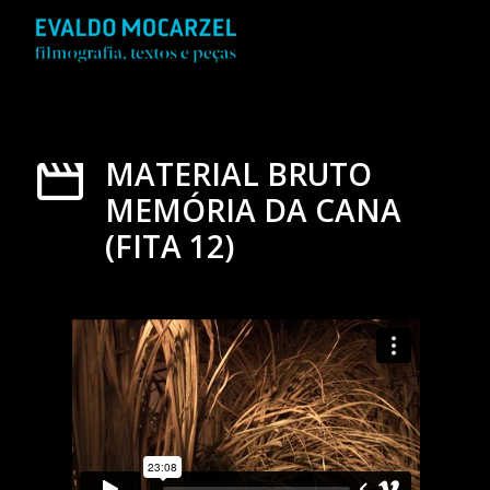
MATERIAL BRUTO
MEMÓRIA DA CANA
(FITA 12)