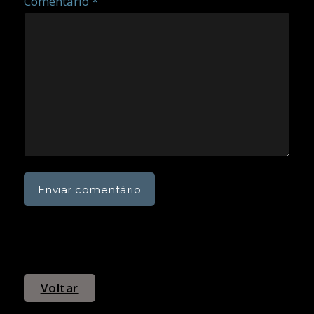
Comentário *
Voltar