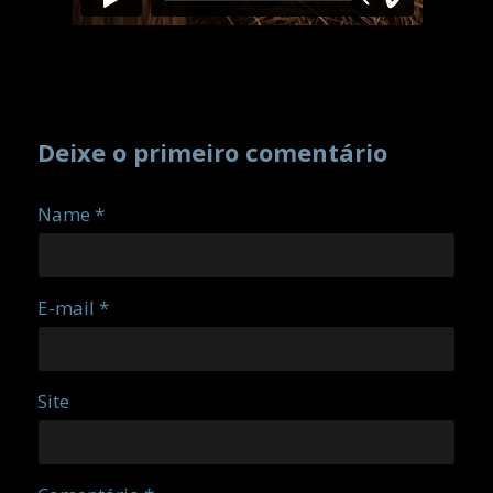
Deixe o primeiro comentário
Name *
E-mail *
Site