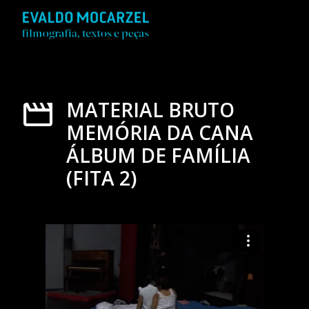
MATERIAL BRUTO
MEMÓRIA DA CANA
ÁLBUM DE FAMÍLIA
(FITA 2)