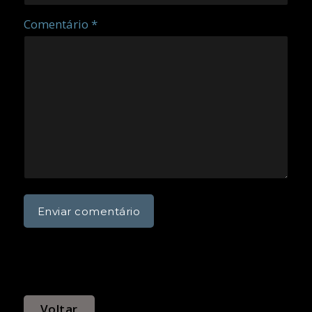
Comentário *
Voltar