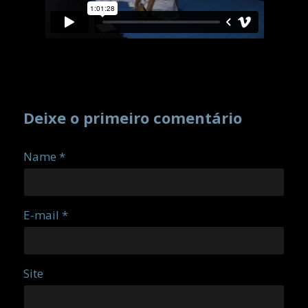
Deixe o primeiro comentário
Name *
E-mail *
Site