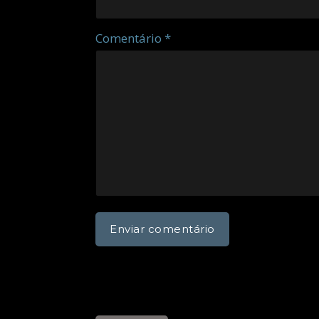
Comentário *