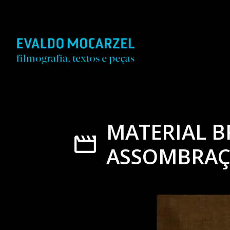
MATERIAL 
ASSOMBRAÇÕ