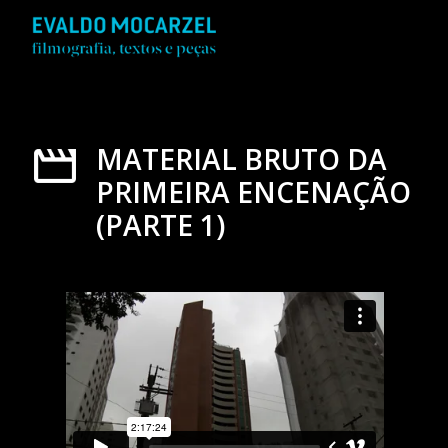
MATERIAL BRUTO DA
PRIMEIRA ENCENAÇÃO
(PARTE 1)