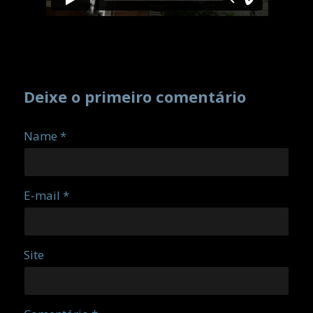
Deixe o primeiro comentário
Name *
E-mail *
Site