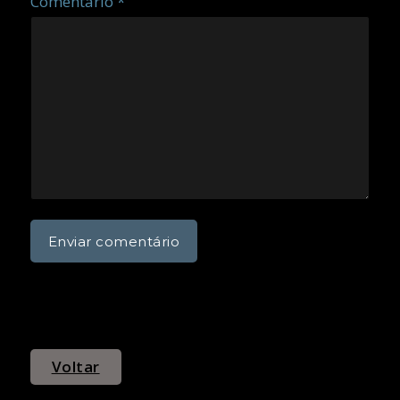
Comentário *
Voltar