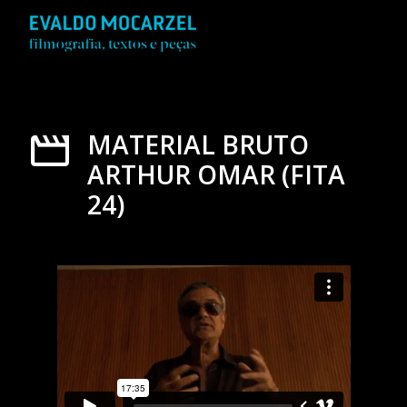
MATERIAL BRUTO
ARTHUR OMAR (FITA
24)