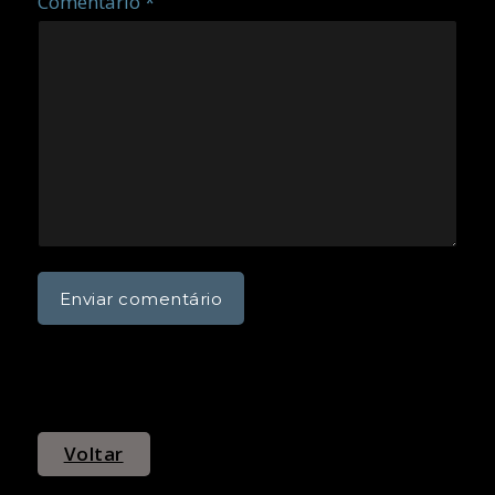
Comentário *
Voltar