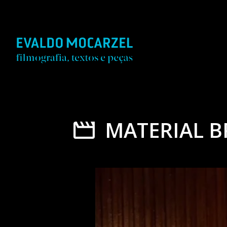
MATERIAL B