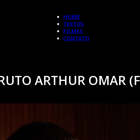
HOME
TEXTOS
FILMES
CONTATO
RUTO ARTHUR OMAR (FI