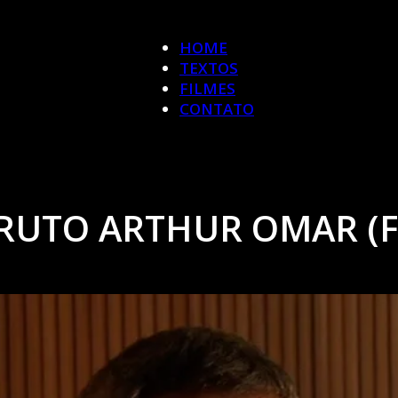
HOME
TEXTOS
FILMES
CONTATO
RUTO ARTHUR OMAR (FI