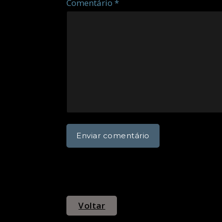
Comentário *
Voltar