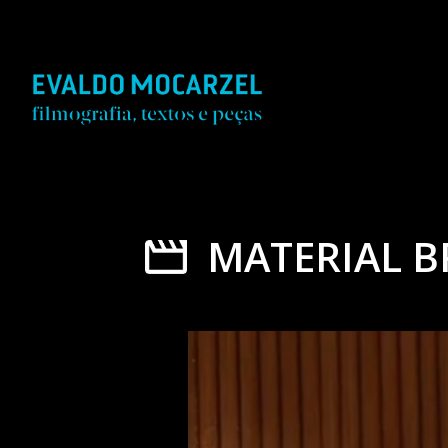
MATERIAL B