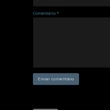
Comentário *