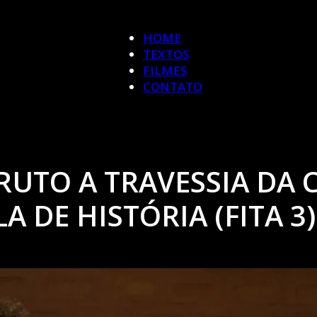
HOME
TEXTOS
FILMES
CONTATO
RUTO A TRAVESSIA DA
 DE HISTÓRIA (FITA 3)