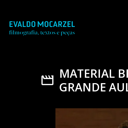
MATERIAL B
GRANDE AULA