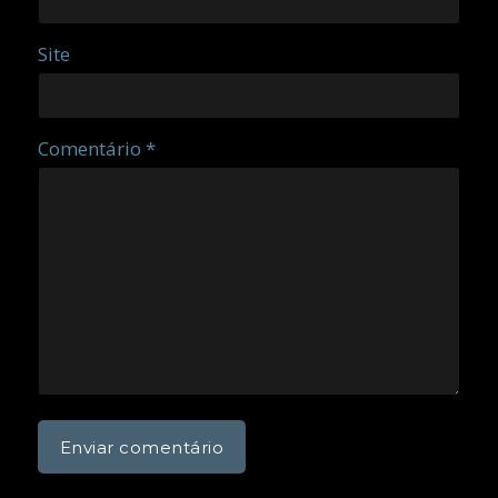
Site
Comentário *