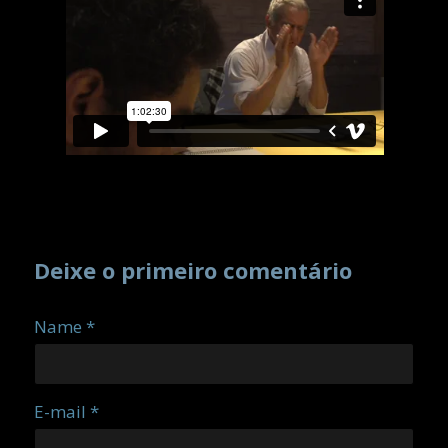
Deixe o primeiro comentário
Name *
E-mail *