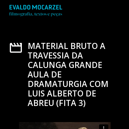
MATERIAL BRUTO A
TRAVESSIA DA
CALUNGA GRANDE
AULA DE
DRAMATURGIA COM
LUIS ALBERTO DE
ABREU (FITA 3)