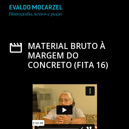
MATERIAL BRUTO À
MARGEM DO
CONCRETO (FITA 16)