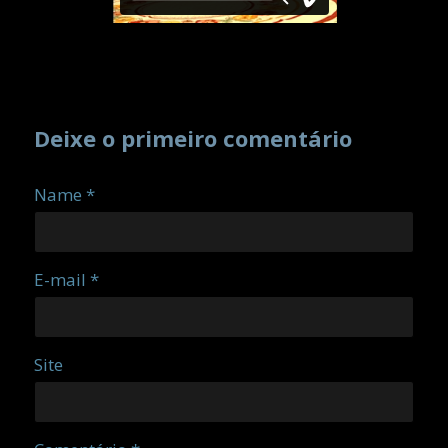
Deixe o primeiro comentário
Name *
E-mail *
Site