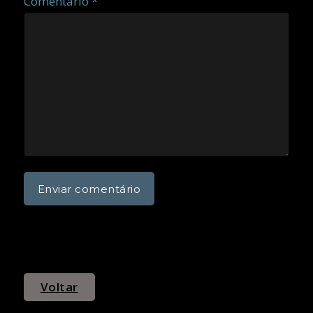
Comentário *
Voltar