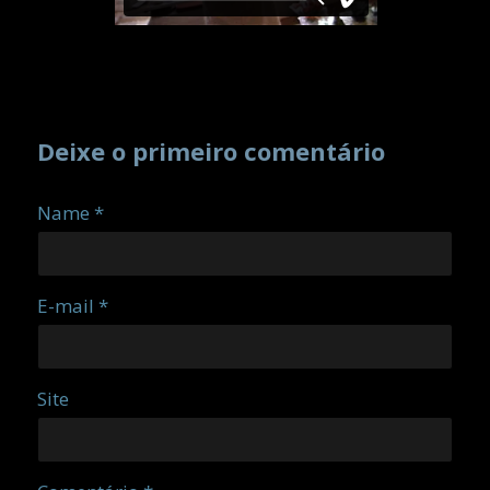
Deixe o primeiro comentário
Name *
E-mail *
Site