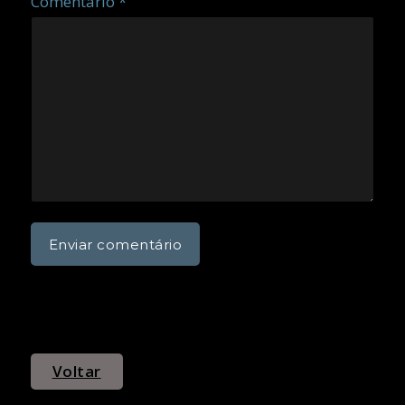
Comentário *
Voltar