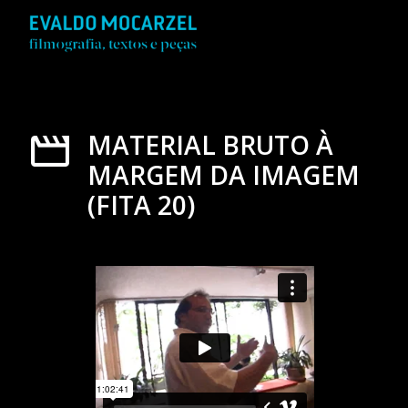
MATERIAL BRUTO À
MARGEM DA IMAGEM
(FITA 20)