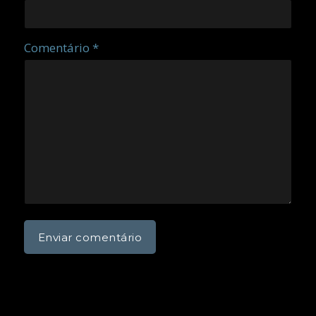
Comentário *