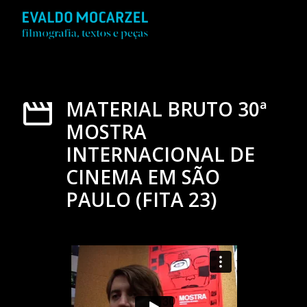
MATERIAL BRUTO 30ª
MOSTRA
INTERNACIONAL DE
CINEMA EM SÃO
PAULO (FITA 23)