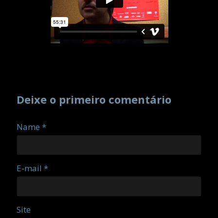
Deixe o primeiro comentário
Name *
E-mail *
Site