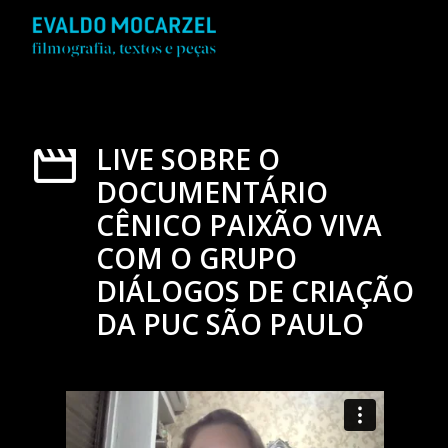
LIVE SOBRE O
DOCUMENTÁRIO
CÊNICO PAIXÃO VIVA
COM O GRUPO
DIÁLOGOS DE CRIAÇÃO
DA PUC SÃO PAULO