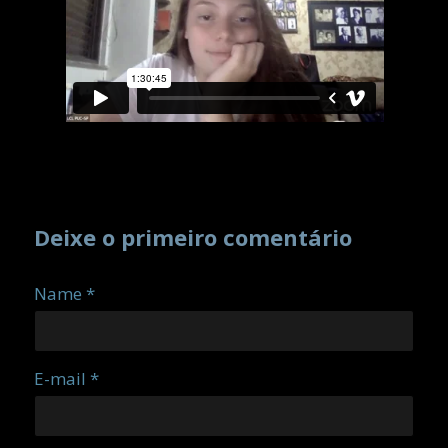
Deixe o primeiro comentário
Name *
E-mail *