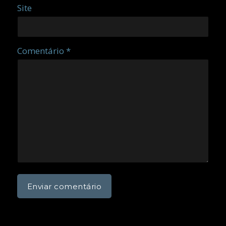
Site
Comentário *