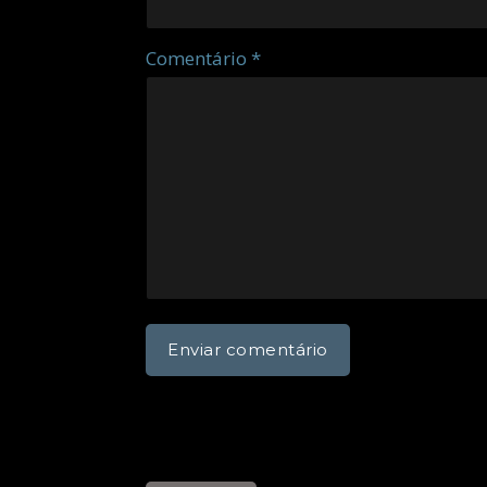
Comentário *