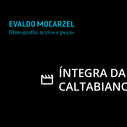
ÍNTEGRA DA
CALTABIANO