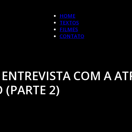
HOME
TEXTOS
FILMES
CONTATO
 ENTREVISTA COM A AT
 (PARTE 2)