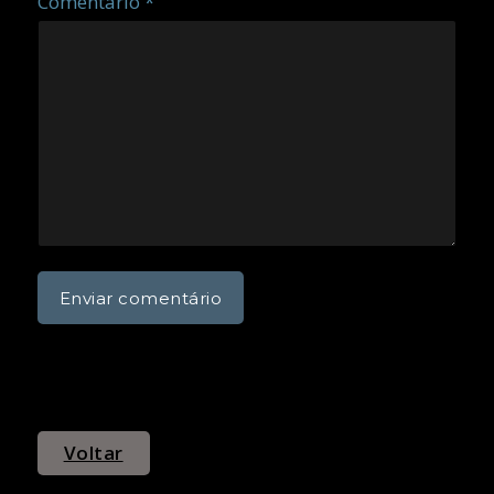
Comentário *
Voltar