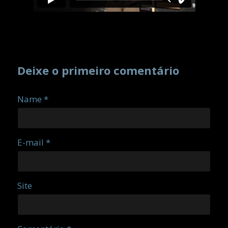
Deixe o primeiro comentário
Name *
E-mail *
Site