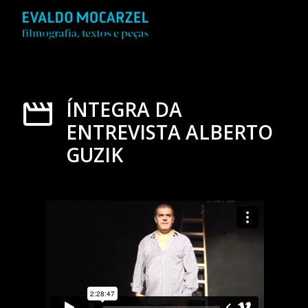
ÍNTEGRA DA
ENTREVISTA ALBERTO
GUZIK