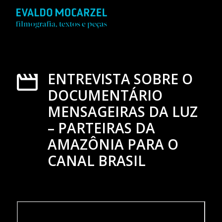
ENTREVISTA SOBRE O
DOCUMENTÁRIO
MENSAGEIRAS DA LUZ
– PARTEIRAS DA
AMAZÔNIA PARA O
CANAL BRASIL