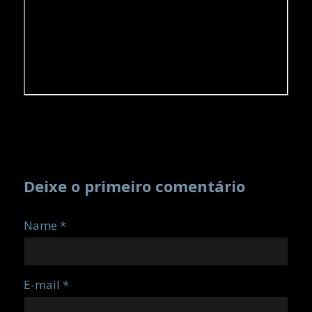
Deixe o primeiro comentário
Name *
E-mail *