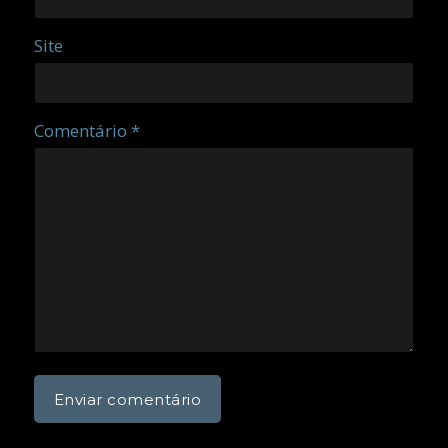
Site
Comentário *