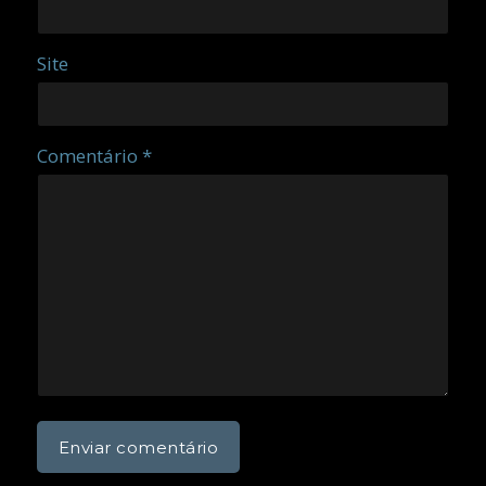
Site
Comentário *