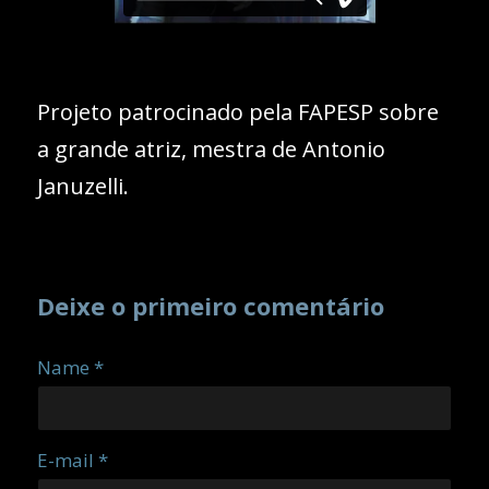
Projeto patrocinado pela FAPESP sobre
a grande atriz, mestra de Antonio
Januzelli.
Deixe o primeiro comentário
Name *
E-mail *