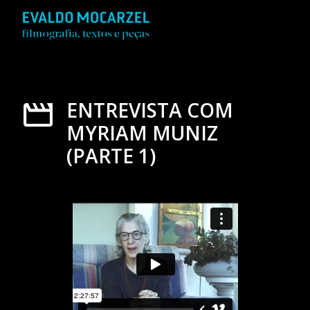
ENTREVISTA COM
MYRIAM MUNIZ
(PARTE 1)