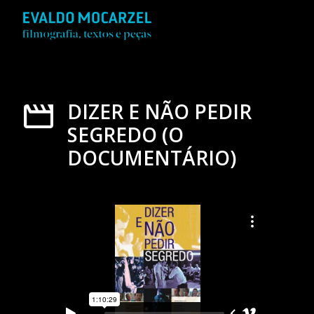
DIZER E NÃO PEDIR
SEGREDO (O
DOCUMENTÁRIO)