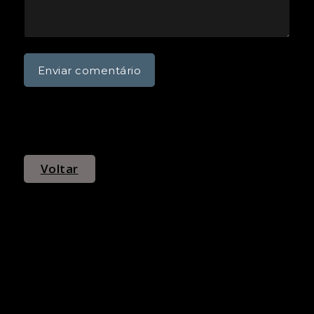
Voltar