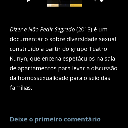
Dizer e Não Pedir Segredo
(2013) é um
documentário sobre diversidade sexual
construído a partir do grupo Teatro
Kunyn, que encena espetáculos na sala
de apartamentos para levar a discussão
da homossexualidade para o seio das
famílias.
Deixe o primeiro comentário