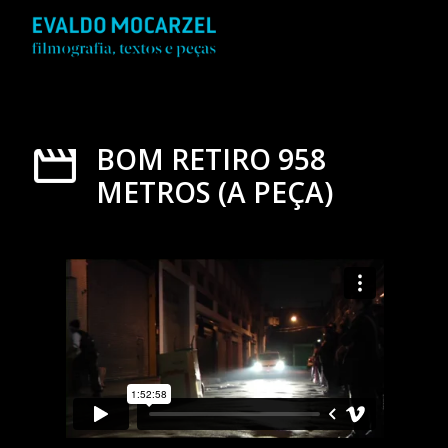
BOM RETIRO 958
METROS (A PEÇA)