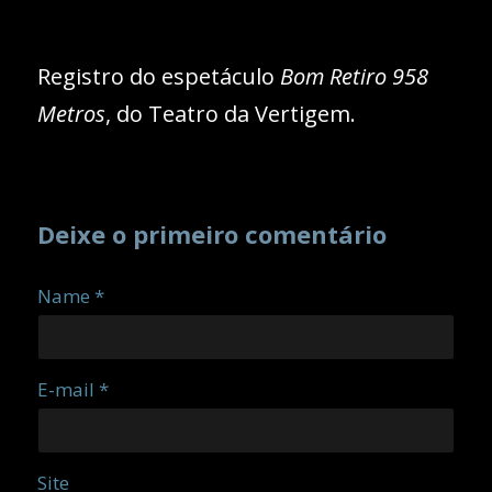
Registro do espetáculo
Bom Retiro 958
Metros
, do Teatro da Vertigem.
Deixe o primeiro comentário
Name *
E-mail *
Site