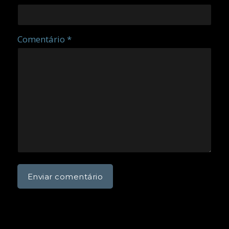
Comentário *