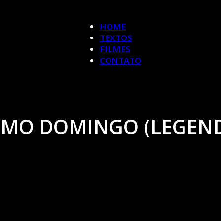
HOME
TEXTOS
FILMES
CONTATO
XIMO DOMINGO (LEGEN