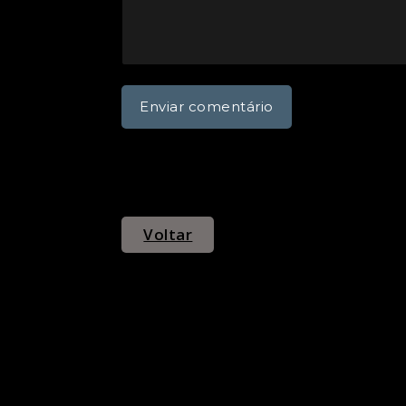
Voltar