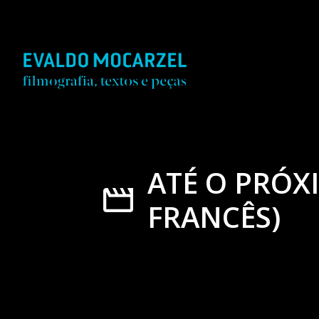
ATÉ O PRÓ
FRANCÊS)