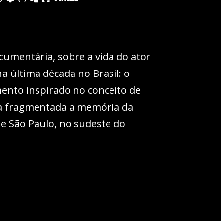
cumentária, sobre a vida do ator
a última década no Brasil: o
ento inspirado no conceito de
a fragmentada a memória da
 de São Paulo, no sudeste do