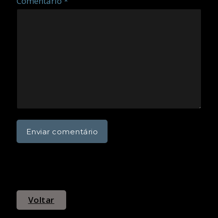
Comentário *
Voltar