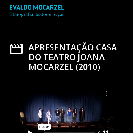
APRESENTAÇÃO CASA
DO TEATRO JOANA
MOCARZEL (2010)