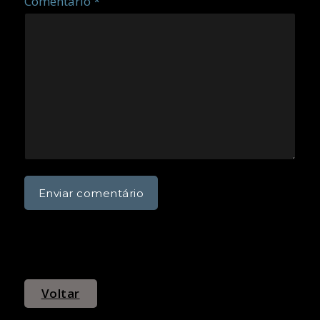
Comentário *
Voltar