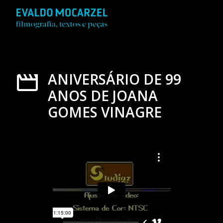
ANIVERSÁRIO DE 99
ANOS DE JOANA
GOMES VINAGRE