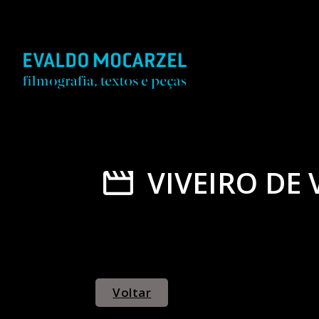
VIVEIRO DE 
Voltar