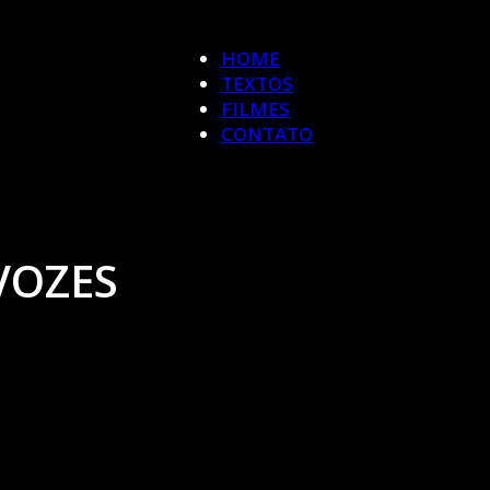
HOME
TEXTOS
FILMES
CONTATO
VOZES