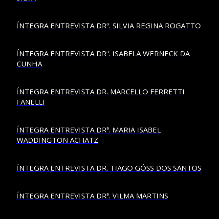
ÍNTEGRA ENTREVISTA DRª. SILVIA REGINA ROGATTO
ÍNTEGRA ENTREVISTA DRª. ISABELA WERNECK DA
CUNHA
ÍNTEGRA ENTREVISTA DR. MARCELLO FERRETTI
FANELLI
ÍNTEGRA ENTREVISTA DRª. MARIA ISABEL
WADDINGTON ACHATZ
ÍNTEGRA ENTREVISTA DR. TIAGO GÓSS DOS SANTOS
ÍNTEGRA ENTREVISTA DRª. VILMA MARTINS