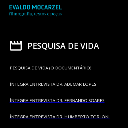
PESQUISA DE VIDA
PESQUISA DE VIDA (O DOCUMENTÁRIO)
ÍNTEGRA ENTREVISTA DR. ADEMAR LOPES
ÍNTEGRA ENTREVISTA DR. FERNANDO SOARES
ÍNTEGRA ENTREVISTA DR. HUMBERTO TORLONI