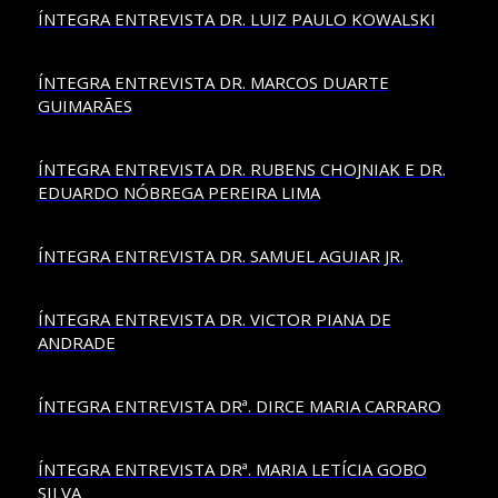
ÍNTEGRA ENTREVISTA DR. LUIZ PAULO KOWALSKI
ÍNTEGRA ENTREVISTA DR. MARCOS DUARTE
GUIMARÃES
ÍNTEGRA ENTREVISTA DR. RUBENS CHOJNIAK E DR.
EDUARDO NÓBREGA PEREIRA LIMA
ÍNTEGRA ENTREVISTA DR. SAMUEL AGUIAR JR.
ÍNTEGRA ENTREVISTA DR. VICTOR PIANA DE
ANDRADE
ÍNTEGRA ENTREVISTA DRª. DIRCE MARIA CARRARO
ÍNTEGRA ENTREVISTA DRª. MARIA LETÍCIA GOBO
SILVA