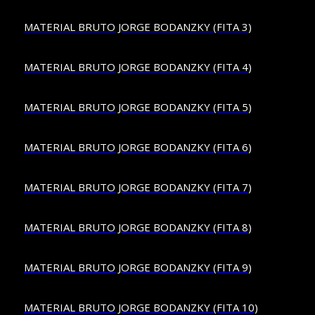
MATERIAL BRUTO JORGE BODANZKY (FITA 3)
MATERIAL BRUTO JORGE BODANZKY (FITA 4)
MATERIAL BRUTO JORGE BODANZKY (FITA 5)
MATERIAL BRUTO JORGE BODANZKY (FITA 6)
MATERIAL BRUTO JORGE BODANZKY (FITA 7)
MATERIAL BRUTO JORGE BODANZKY (FITA 8)
MATERIAL BRUTO JORGE BODANZKY (FITA 9)
MATERIAL BRUTO JORGE BODANZKY (FITA 10)