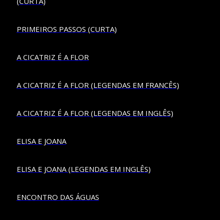
(CURTA)
PRIMEIROS PASSOS (CURTA)
A CICATRIZ É A FLOR
A CICATRIZ É A FLOR (LEGENDAS EM FRANCÊS)
A CICATRIZ É A FLOR (LEGENDAS EM INGLÊS)
ELISA E JOANA
ELISA E JOANA (LEGENDAS EM INGLÊS)
ENCONTRO DAS ÁGUAS