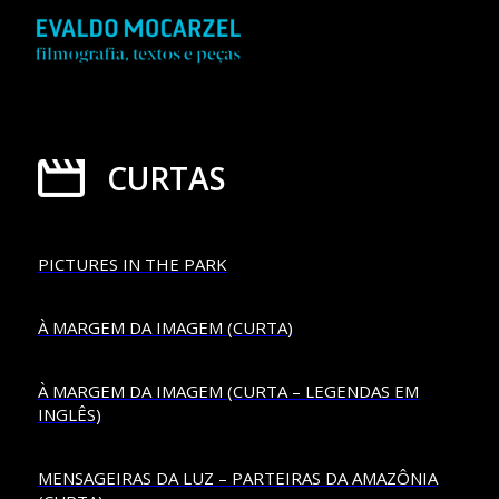
CURTAS
PICTURES IN THE PARK
À MARGEM DA IMAGEM (CURTA)
À MARGEM DA IMAGEM (CURTA – LEGENDAS EM
INGLÊS)
MENSAGEIRAS DA LUZ – PARTEIRAS DA AMAZÔNIA