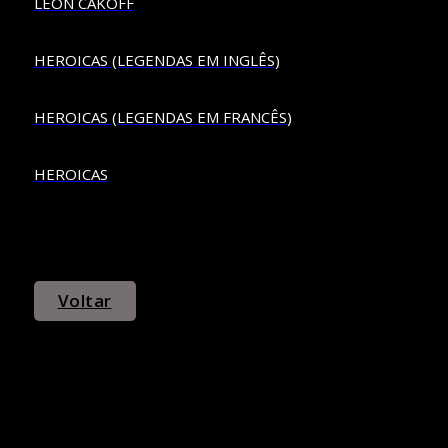
LEON CAKOFF
HEROICAS (LEGENDAS EM INGLÊS)
HEROICAS (LEGENDAS EM FRANCÊS)
HEROICAS
Voltar