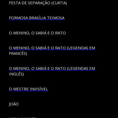
FESTA DE SEPARAÇÃO (CURTA)
FORMOSA BRASÍLIA TEIMOSA
O MENINO, O SABIÁ E O RATO
O MENINO, O SABIÁ E O RATO (LEGENDAS EM
FRANCÊS)
O MENINO, O SABIÁ E O RATO (LEGENDAS EM
INGLÊS)
O MESTRE INVISÍVEL
JOÃO