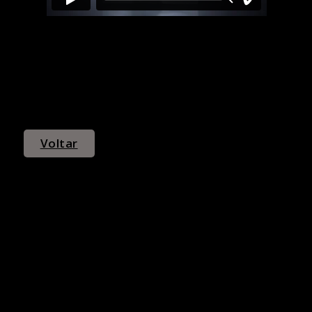
Voltar