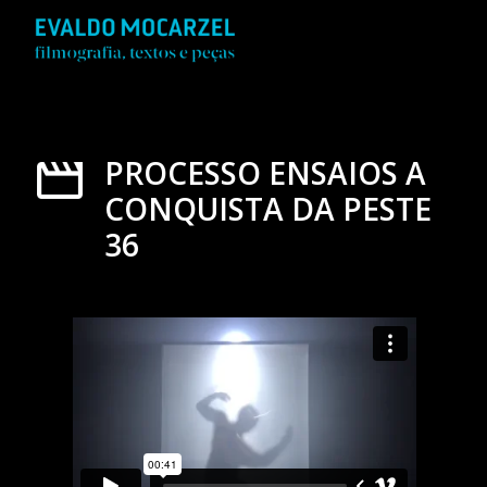
PROCESSO ENSAIOS A
CONQUISTA DA PESTE
36