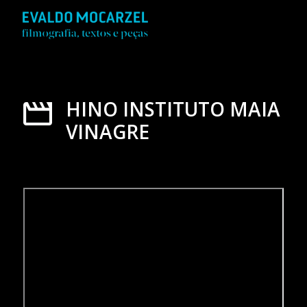
HINO INSTITUTO MAIA
VINAGRE