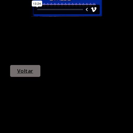
Voltar