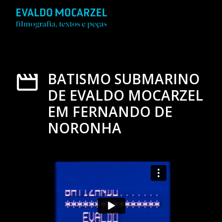
BATISMO SUBMARINO
DE EVALDO MOCARZEL
EM FERNANDO DE
NORONHA